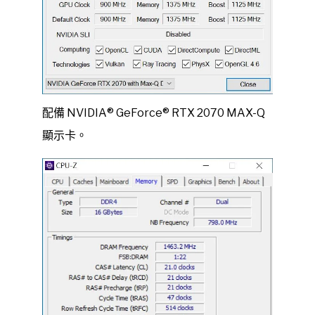
配備 NVIDIA® GeForce® RTX 2070 MAX-Q
顯示卡。