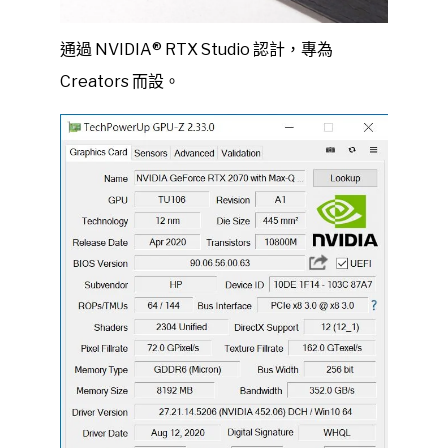
通過 NVIDIA® RTX Studio 認計，專為
Creators 而設。