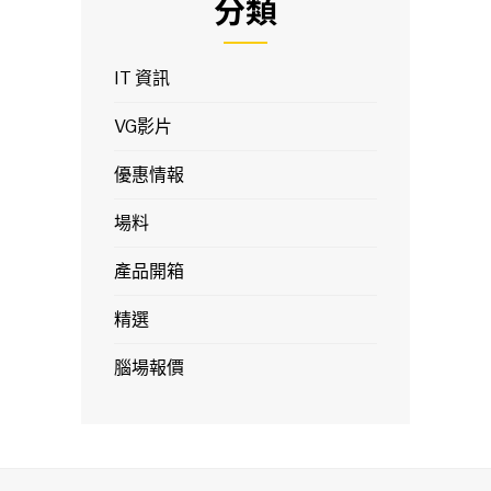
分類
IT 資訊
VG影片
優惠情報
場料
產品開箱
精選
腦場報價