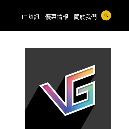
IT 資訊
優惠情報
關於我們