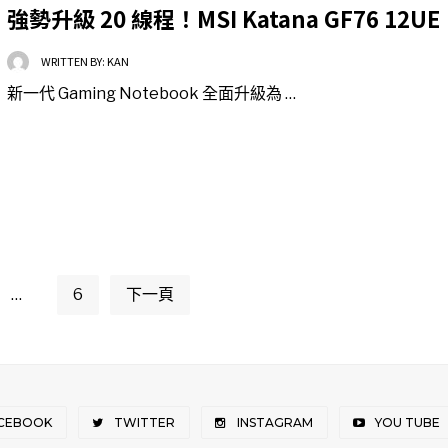
強勢升級 20 線程！MSI Katana GF76 12UE
WRITTEN BY:
KAN
新一代 Gaming Notebook 全面升級為 …
...
6
下一頁
CEBOOK
TWITTER
INSTAGRAM
YOU TUBE