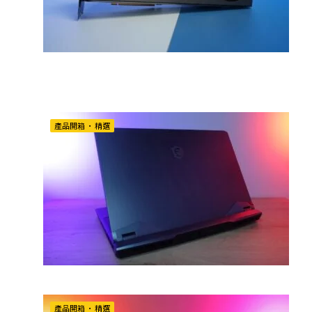
產品開箱
•
精選
產品開箱
•
精選