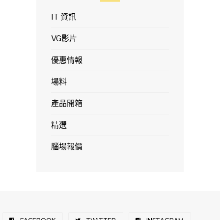
IT 資訊
VG影片
優惠情報
場料
產品開箱
精選
腦場報價