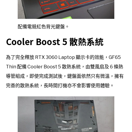
配備電競紅色背光鍵盤。
Cooler Boost 5 散熱系統
為了完全釋放 RTX 3060 Laptop 顯示卡的效能，GF65
Thin 配備 Cooler Boost 5 散熱系統，由雙風扇及 6 條熱
導管組成，即使完成測試後，鍵盤面依然只有微溫，擁有
完善的散熱系統，長時間打機亦不會影響使用體驗。