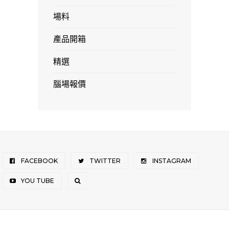
場料
產品開箱
精選
腦場報價
FACEBOOK
TWITTER
INSTAGRAM
YOU TUBE