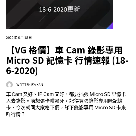
2020 年 6 月 18 日
【VG 格價】車 Cam 錄影專用
Micro SD 記憶卡 行情速報 (18-
6-2020)
WRITTEN BY:
KAN
車 Cam 又好、IP Cam 又好，都要插張 Micro SD 記憶卡
入去錄影。唔想張卡咁易死，記得買張錄影專用嘅記憶
卡，今次就同大家格下價，睇下錄影專用 Micro SD 卡來
咩行情？