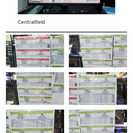
Centralfield