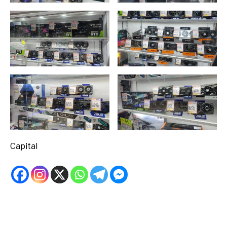
Capital