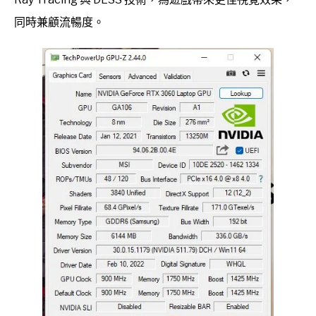
同時兼顧流暢度。