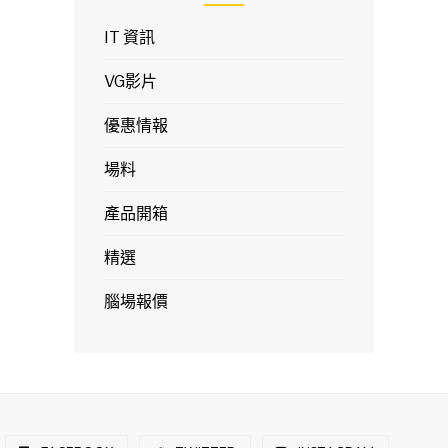
IT 資訊
VG影片
優惠情報
場料
產品開箱
精選
腦場報價