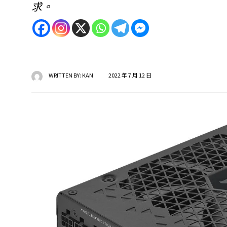
求。
WRITTEN BY:
KAN
2022 年 7 月 12 日