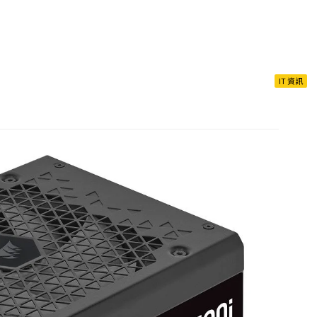
IT 資訊