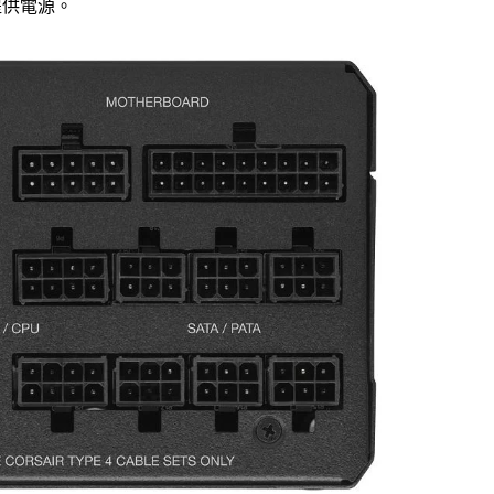
提供電源。