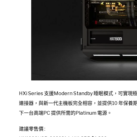
HXi Series 支援Modern Standby 睡眠模式
連接器，與新一代主機板完全相容，並提供10 年保
下一台高端PC 提供所需的Platinum 電源。
建議零售價 :