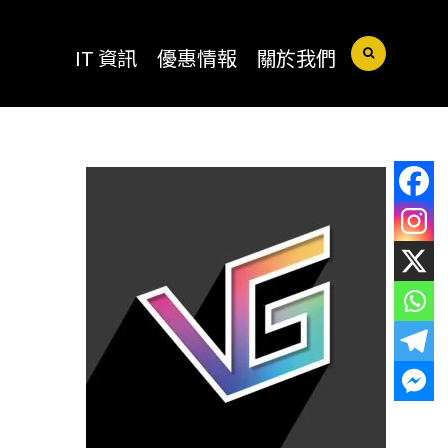
IT 資訊
優惠情報
關於我們