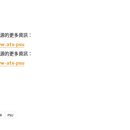
 電源的更多資訊：
0w-atx-psu
 電源的更多資訊：
0w-atx-psu
R
PSU