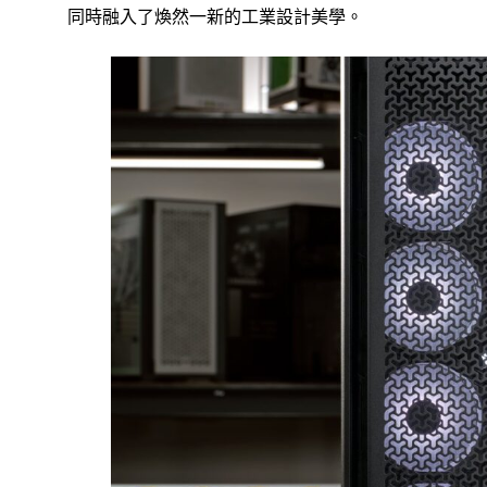
同時融入了煥然一新的工業設計美學。