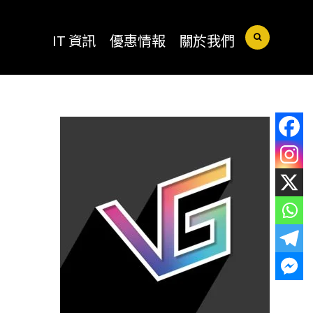
IT 資訊
優惠情報
關於我們