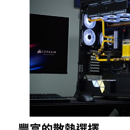
豐富的散熱選擇