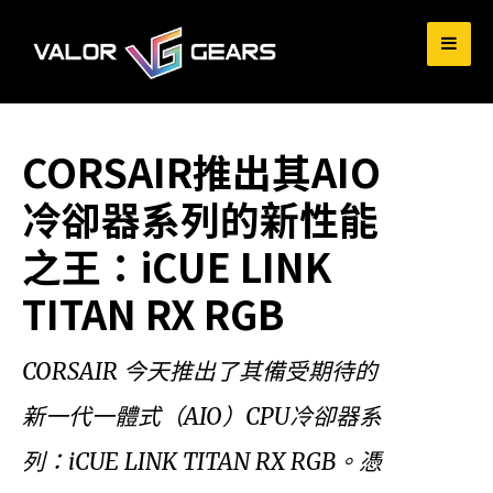
for:
CORSAIR推出其AIO
冷卻器系列的新性能
之王：iCUE LINK
TITAN RX RGB
CORSAIR 今天推出了其備受期待的
新一代一體式（AIO）CPU冷卻器系
列：iCUE LINK TITAN RX RGB。憑