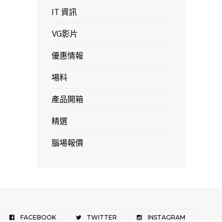
IT 資訊
VG影片
優惠情報
場料
產品開箱
精選
腦場報價
FACEBOOK
TWITTER
INSTAGRAM