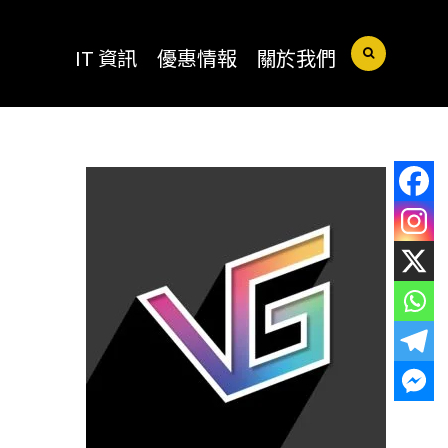
IT 資訊
優惠情報
關於我們