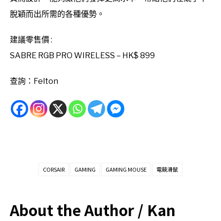
脫穎而出所需的各種優勢。
建議零售價 :
SABRE RGB PRO WIRELESS – HK$ 899
查詢：Felton
CORSAIR
GAMING
GAMING MOUSE
電競滑鼠
About the Author /
Kan