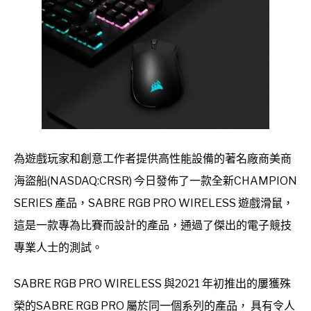
為遊戲玩家和創意工作者提供高性能設備的著名廠商美商
海盜船(NASDAQ:CRSR) 今日發佈了一款全新CHAMPION
SERIES 產品，SABRE RGB PRO WIRELESS 遊戲滑鼠，
這是一款專為比賽而設計的產品，通過了傑出的電子競技
專業人士的測試。
SABRE RGB PRO WIRELESS 與2021 年初推出的屢獲殊
榮的SABRE RGB PRO 屬於同一個系列的產品， 具有令人