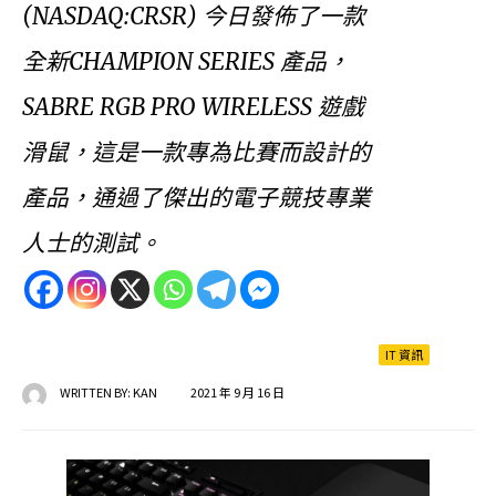
(NASDAQ:CRSR) 今日發佈了一款
全新CHAMPION SERIES 產品，
SABRE RGB PRO WIRELESS 遊戲
滑鼠，這是一款專為比賽而設計的
產品，通過了傑出的電子競技專業
人士的測試。
IT 資訊
WRITTEN BY:
KAN
2021 年 9 月 16 日