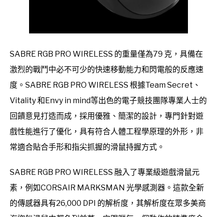
SABRE RGB PRO WIRELESS 的重量僅為79 克，具備在
激烈的戰鬥中必不可少的快速移動能力和閃電般的反應速
度。SABRE RGB PRO WIRELESS 根據Team Secret、
Vitality 和Envy in mind等出色的電子競技團隊專業人士的
回饋意見打造而成，採用優雅、簡潔的設計，專門針對遊
戲性能進行了優化，具有符合人體工程學原理的外形，非
常適合貼合手形和指尖抓握的滑鼠持握方式。
SABRE RGB PRO WIRELESS 融入了專業級遊戲滑鼠元
素，例如CORSAIR MARKSMAN 光學感測器。這款全新
的傳感器具有26,000 DPI 的解析度，其解析度在眾多美商