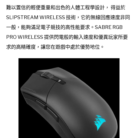
難以置信的輕便重量和出色的人體工程學設計， 得益於
SLIPSTREAM WIRELESS 技術，它的無線回應速度非同
一般，能夠滿足電子競技的高性能要求。SABRE RGB
PRO WIRELESS 提供閃電般的輸入速度和優異玩家所要
求的高精確度，讓您在遊戲中處於優勢地位。