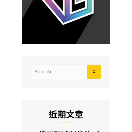
Search
for:
近期文章