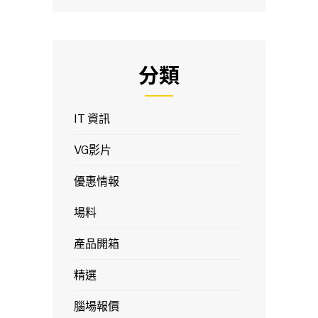
分類
IT 資訊
VG影片
優惠情報
場料
產品開箱
精選
腦場報價