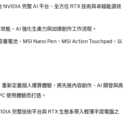
結合 NVIDIA 完整 AI 平台、全方位 RTX 技術與卓越能源效
效能、AI 強化生產力與加速創作工作流程。
容量電池、MSI Nano Pen、MSI Action Touchpad，以
。
 Spark 平台，重新定義個人運算體驗，將先進內容創作、AI 開發與高
PC 使用體驗而打造。
NVIDIA 完整技術平台與 RTX 生態系帶入輕薄手提電腦之