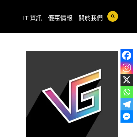
IT 資訊
優惠情報
關於我們