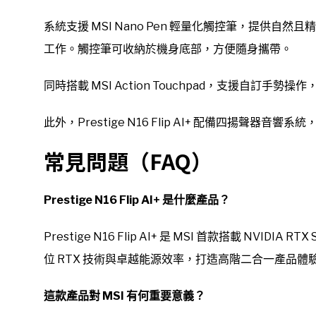
系統支援 MSI Nano Pen 輕量化觸控筆，提供
工作。觸控筆可收納於機身底部，方便隨身攜帶。
同時搭載 MSI Action Touchpad，支援自訂手
此外，Prestige N16 Flip AI+ 配備四揚聲
常見問題（FAQ）
Prestige N16 Flip AI+ 是什麼產品？
Prestige N16 Flip AI+ 是 MSI 首款搭載 NVIDIA
位 RTX 技術與卓越能源效率，打造高階二合一產品體
這款產品對 MSI 有何重要意義？