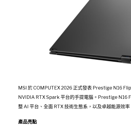
MSI 於 COMPUTEX 2026 正式發表 Prestige N16
NVIDIA RTX Spark 平台的手提電腦。Prestige N1
整 AI 平台、全面 RTX 技術生態系，以及卓越能
產品亮點