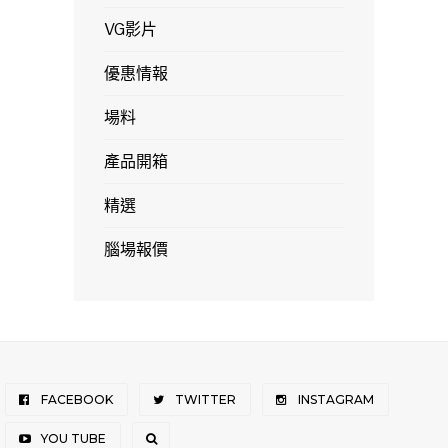
VG影片
優惠情報
場料
產品開箱
精選
腦場報價
FACEBOOK
TWITTER
INSTAGRAM
YOU TUBE