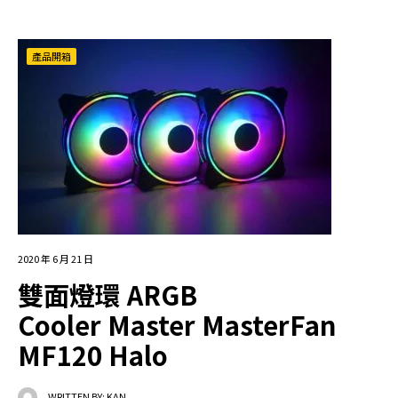
產品開箱
2020 年 6 月 21 日
雙面燈環 ARGB
Cooler Master MasterFan
MF120 Halo
WRITTEN BY:
KAN