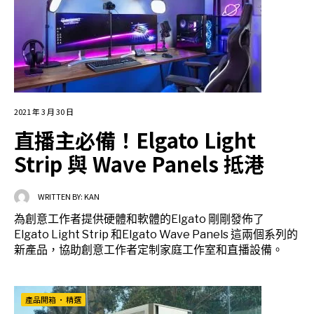
2021 年 3 月 30 日
直播主必備！Elgato Light
Strip 與 Wave Panels 抵港
WRITTEN BY:
KAN
為創意工作者提供硬體和軟體的Elgato 剛剛發佈了
Elgato Light Strip 和Elgato Wave Panels 這兩個系列的
新產品，協助創意工作者定制家庭工作室和直播設備。
產品開箱
•
精選