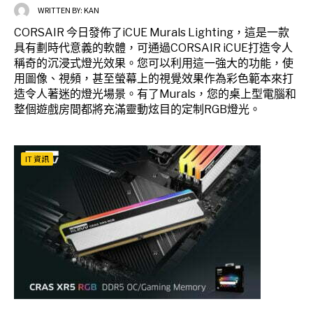
WRITTEN BY:
KAN
CORSAIR 今日發佈了iCUE Murals Lighting，這是一款
具有劃時代意義的軟體，可通過CORSAIR iCUE打造令人
稱奇的沉浸式燈光效果。您可以利用這一強大的功能，使
用圖像、視頻，甚至螢幕上的視覺效果作為彩色範本來打
造令人著迷的燈光場景。有了Murals，您的桌上型電腦和
整個遊戲房間都將充滿靈動炫目的定制RGB燈光。
IT 資訊