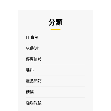
分類
IT 資訊
VG影片
優惠情報
場料
產品開箱
精選
腦場報價