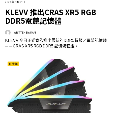
2022 年 9 月 29 日
KLEVV 推出CRAS XR5 RGB
DDR5電競記憶體
WRITTEN BY:
KAN
KLEVV 今日正式宣佈推出最新的DDR5超頻／電競記憶體
—— CRAS XR5 RGB DDR5 記憶體套組。
IT 資訊