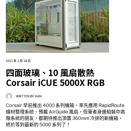
2021 年 1 月 18 日
四面玻璃、10 風扇散熱
Corsair iCUE 5000X RGB
WRITTEN BY:
KAN
Corsair 早前推出 4000 系列機箱，率先應用 RapidRoute
線材整理系統、預載 AirGuide 風扇，但筆者身邊組裝中高
階系統的朋友，都期待推出頂置 360mm 冷排的新機箱，
終於等到最新的 5000 系列了！