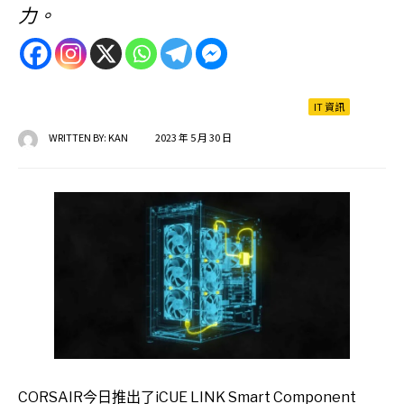
力。
IT 資訊
WRITTEN BY:
KAN
2023 年 5 月 30 日
CORSAIR今日推出了iCUE LINK Smart Component