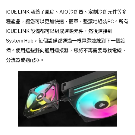
iCUE LINK 涵蓋了風扇、AIO 冷卻器、定制冷卻元件等多
種產品，讓您可以更加快速、簡單、整潔地組裝PC。所有
iCUE LINK 設備都可以組成連鎖元件，然後連接到
System Hub，每個設備都通過一根電纜連線到下一個設
備。使用這些雙向通用連接器，您將不再需要尋找電線、
分流器或適配器。