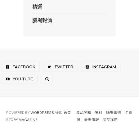
精選
腦場報價
FACEBOOK
TWITTER
INSTAGRAM
YOU TUBE
POWERED BY
WORDPRESS
AND
首頁
產品開箱
場料
腦場報價
IT 資
STORY MAGAZINE
.
訊
優惠情報
關於我們