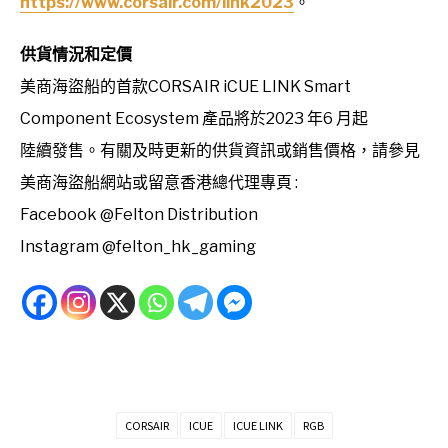
https://www.corsair.com/link2023
。
供貨情況和定價
美商海盜船的首款CORSAIR iCUE LINK Smart
Component Ecosystem 產品將於2023 年6 月起
陸續發售。有關及時更新的供貨資訊或銷售價格，請參見
美商海盜船網站或留意香港總代理專頁 :
Facebook @Felton Distribution
Instagram @felton_hk_gaming
CORSAIR
ICUE
ICUE LINK
RGB