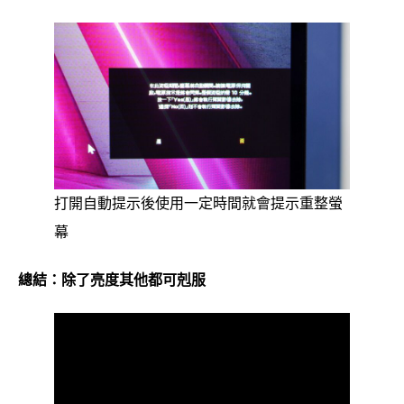
打開自動提示後使用一定時間就會提示重整螢
幕
總結：除了亮度其他都可剋服