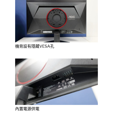
機背設有隱藏VESA孔
內置電源供電