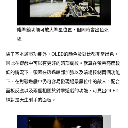
瞄準鏡功能可放大準星位置，但同時會出色死
區
除了基本遊戲功能外，OLED的顏色及對比都非常出色，
因此在遊戲中可以有更好的暗部調校。就算在螢幕亮度較
低的情況下，螢幕在透過暗部加強以及暗場控制兩個功能
下，在對戰遊戲中仍可容易發現場景黑位中的敵人。配合
面板反應以及兩個相關於射擊遊戲的功能，可見出OLED
絕對是天生射手的面板。