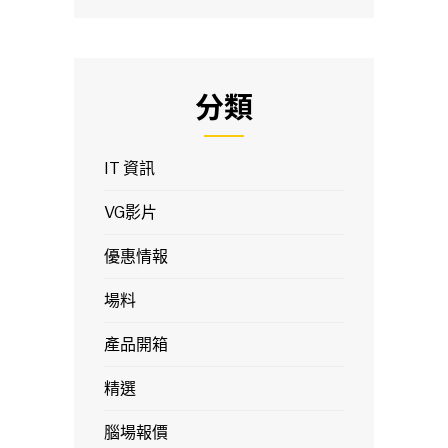
分類
IT 資訊
VG影片
優惠情報
場料
產品開箱
精選
腦場報價