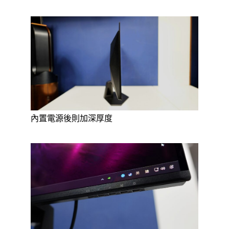
內置電源後則加深厚度