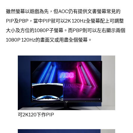
雖然螢幕以遊戲為先，但AOC仍有提供文書螢幕常見的
PIP及PBP，當中PIP就可以2K 120Hz全螢幕配上可調整
大小及方位的1080P子螢幕。而PBP則可以左右顯示兩個
1080P 120Hz的畫面又或用盡全個螢幕。
可2K120下作PIP