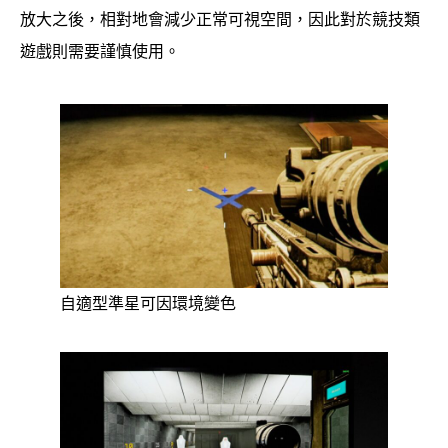
放大之後，相對地會減少正常可視空間，因此對於競技類
遊戲則需要謹慎使用。
自適型準星可因環境變色