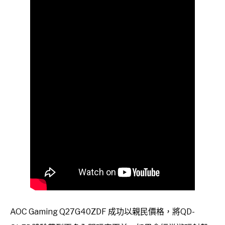
AOC Gaming Q27G40ZDF 成功以親民價格，將QD-