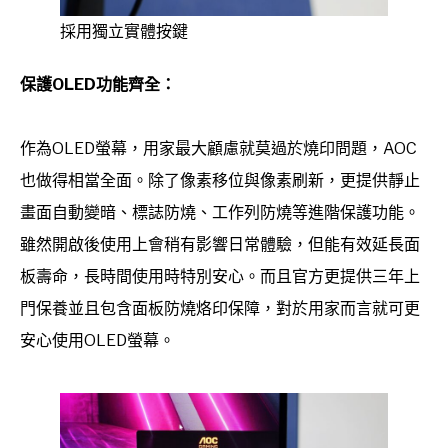
採用獨立實體按鍵
保護OLED功能齊全：
作為OLED螢幕，用家最大顧慮就莫過於燒印問題，AOC
也做得相當全面。除了像素移位與像素刷新，更提供靜止
畫面自動變暗、標誌防燒、工作列防燒等進階保護功能。
雖然開啟後使用上會稍有影響日常體驗，但能有效延長面
板壽命，長時間使用時特別安心。而且官方更提供三年上
門保養並且包含面板防燒烙印保障，對於用家而言就可更
安心使用OLED螢幕。