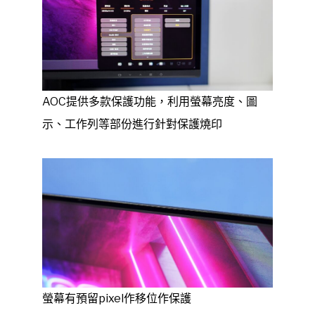
AOC提供多款保護功能，利用螢幕亮度、圖
示、工作列等部份進行針對保護燒印
螢幕有預留pixel作移位作保護