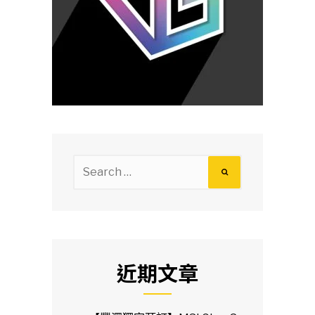
Search
for:
近期文章