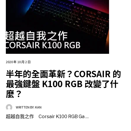
2020 年 10 月 2 日
半年的全面革新？CORSAIR 的
最強鍵盤 K100 RGB 改變了什
麼？
WRITTEN BY:
KAN
超越自我之作 Corsair K100 RGB Ga …