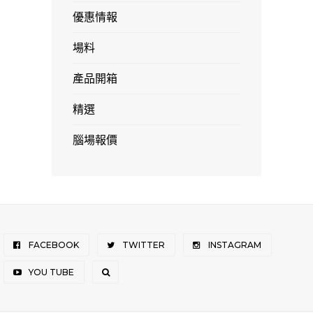
優惠情報
場料
產品開箱
精選
腦場報價
FACEBOOK
TWITTER
INSTAGRAM
YOU TUBE